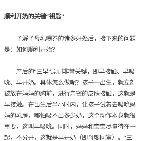
顺利开奶的关键“钥匙”
了解了母乳喂养的诸多好处后，接下来的问题
是：如何顺利开始？
产后的“三早”原则非常关键，即早接触、早吸
吮、早开奶。具体怎么做呢？孩子一出生，就立刻
被放在妈妈的胸前，进行亲密的皮肤接触，这就是
早接触。在出生后半小时内，让孩子试着去吸吮妈
妈的乳房，哪怕吸不出多少奶，这个动作本身就很
重要，这叫早吸吮。同时，妈妈和宝宝尽量待在一
起，不分开，这就是早开奶（即母婴同室）。“三