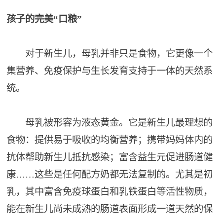
孩子的完美“口粮”
对于新生儿，母乳并非只是食物，它更像一个
集营养、免疫保护与生长发育支持于一体的天然系
统。
母乳被形容为液态黄金。它是新生儿最理想的
食物：提供易于吸收的均衡营养；携带妈妈体内的
抗体帮助新生儿抵抗感染；富含益生元促进肠道健
康……这些是任何配方奶都无法复制的。尤其是初
乳，其中富含免疫球蛋白和乳铁蛋白等活性物质，
能在新生儿尚未成熟的肠道表面形成一道天然的保