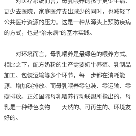
对医疗系统而言，母乳喂养的孩子更少生病、
更少去医院，家庭医疗支出减少的同时，也减轻了
公共医疗资源的压力。这是一种从源头上预防疾病
的方式，也是“治未病”的基本实践。
对环境而言，母乳喂养是最绿色的喂养方式。
相比之下，配方奶粉的生产需要奶牛养殖、乳制品
加工、包装运输等多个环节，每一步都在消耗能
源、增加碳排放。而母乳喂养零包装、零运输、零
碳排放。正如国际母乳喂养行动联盟所指出的，母
乳是一种绿色食物——天然的、可再生的、环境友
好的。