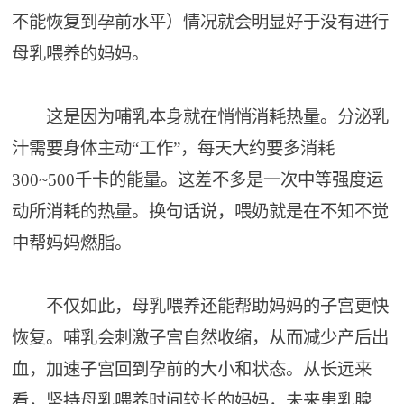
不能恢复到孕前水平）情况就会明显好于没有进行
母乳喂养的妈妈。
这是因为哺乳本身就在悄悄消耗热量。分泌乳
汁需要身体主动“工作”，每天大约要多消耗
300~500千卡的能量。这差不多是一次中等强度运
动所消耗的热量。换句话说，喂奶就是在不知不觉
中帮妈妈燃脂。
不仅如此，母乳喂养还能帮助妈妈的子宫更快
恢复。哺乳会刺激子宫自然收缩，从而减少产后出
血，加速子宫回到孕前的大小和状态。从长远来
看，坚持母乳喂养时间较长的妈妈，未来患乳腺