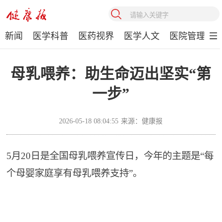
新闻
医学科普
医药视界
医学人文
医院管理
母乳喂养：助生命迈出坚实“第
一步”
2026-05-18 08:04:55
来源：健康报
5月20日是全国母乳喂养宣传日，今年的主题是“每
个母婴家庭享有母乳喂养支持”。