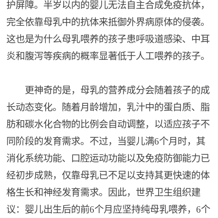
护屏障。半岁以内的婴儿无法自主合成免疫抗体，
完全依靠母乳中的抗体来抵御外界病原体的侵袭。
这也是为什么母乳喂养的孩子患呼吸道感染、中耳
炎和腹泻等疾病的概率显著低于人工喂养的孩子。
更神奇的是，母乳的营养成分会随着孩子的成
长动态变化。随着月龄增加，乳汁中的蛋白质、脂
肪和碳水化合物的比例会自动调整，以适应孩子不
同阶段的发育需求。不过，当婴儿满6个月时，其
消化系统功能、口腔运动功能以及免疫防御能力已
经初步成熟，仅靠母乳已不足以支持其更快速的体
格生长和神经发育需求。因此，世界卫生组织建
议：婴儿出生后的前6个月应坚持纯母乳喂养，6个