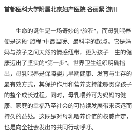
首都医科大学附属北京妇产医院 谷丽紧 游川
生命的诞生是一场奇妙的“旅程”，而母乳喂养
便是这段“旅程”中最温暖、最科学的起点。它是妈
妈与孩子之间天然的情感纽带，更为孩子一生的健
康迈出了坚实的“第一步”。世界卫生组织明确指
出，母乳喂养是保障婴儿早期健康、发育与生存的
最有效方式，其保护作用和营养支持能够贯穿孩子
的整个成长过程。同时，母乳喂养可为妈妈的健
康、家庭的幸福乃至社会的可持续发展带来深远而
持久的益处。这既是对母乳喂养价值的权威肯定，
也是向全社会发出的共同行动呼吁。