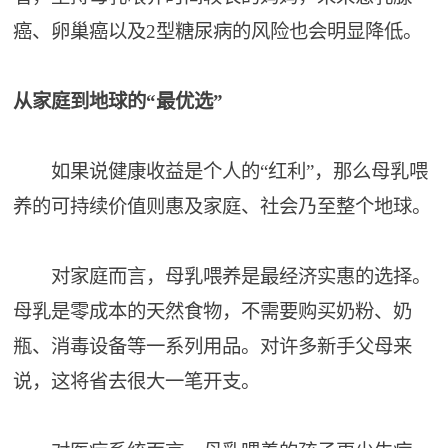
癌、卵巢癌以及2型糖尿病的风险也会明显降低。
从家庭到地球的“最优选”
如果说健康收益是个人的“红利”，那么母乳喂
养的可持续价值则惠及家庭、社会乃至整个地球。
对家庭而言，母乳喂养是最经济实惠的选择。
母乳是零成本的天然食物，不需要购买奶粉、奶
瓶、消毒设备等一系列用品。对许多新手父母来
说，这将省去很大一笔开支。