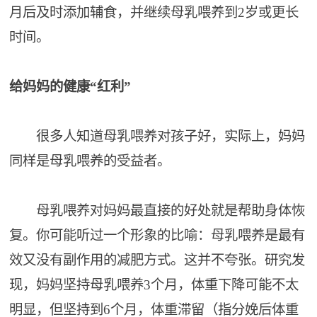
月后及时添加辅食，并继续母乳喂养到2岁或更长
时间。
给妈妈的健康“红利”
很多人知道母乳喂养对孩子好，实际上，妈妈
同样是母乳喂养的受益者。
母乳喂养对妈妈最直接的好处就是帮助身体恢
复。你可能听过一个形象的比喻：母乳喂养是最有
效又没有副作用的减肥方式。这并不夸张。研究发
现，妈妈坚持母乳喂养3个月，体重下降可能不太
明显，但坚持到6个月，体重滞留（指分娩后体重