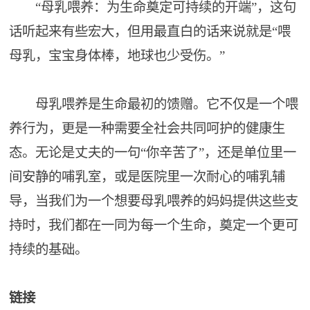
“母乳喂养：为生命奠定可持续的开端”，这句
话听起来有些宏大，但用最直白的话来说就是“喂
母乳，宝宝身体棒，地球也少受伤。”
母乳喂养是生命最初的馈赠。它不仅是一个喂
养行为，更是一种需要全社会共同呵护的健康生
态。无论是丈夫的一句“你辛苦了”，还是单位里一
间安静的哺乳室，或是医院里一次耐心的哺乳辅
导，当我们为一个想要母乳喂养的妈妈提供这些支
持时，我们都在一同为每一个生命，奠定一个更可
持续的基础。
链接