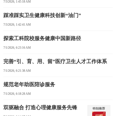
7/3/2026, 1:45:18 AM
踩准踩实卫生健康科技创新“油门”
7/3/2026, 1:42:41 AM
探索工科院校服务健康中国新路径
7/1/2026, 6:23:16 AM
完善“引、育、用、留”医疗卫生人才工作体系
7/1/2026, 6:21:38 AM
规范老年助医陪诊服务
7/1/2026, 6:18:28 AM
双驱融合 打造心理健康服务先锋
特别推荐