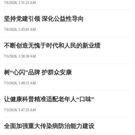
7/6/2026, 1:51:23 AM
坚持党建引领 深化公益性导向
7/6/2026, 1:45:01 AM
不断创造无愧于时代和人民的新业绩
7/3/2026, 1:58:39 AM
树“心闪”品牌 护群众安康
7/3/2026, 1:49:21 AM
让健康科普精准适配老年人“口味”
7/3/2026, 1:47:25 AM
全面加强重大传染病防治能力建设