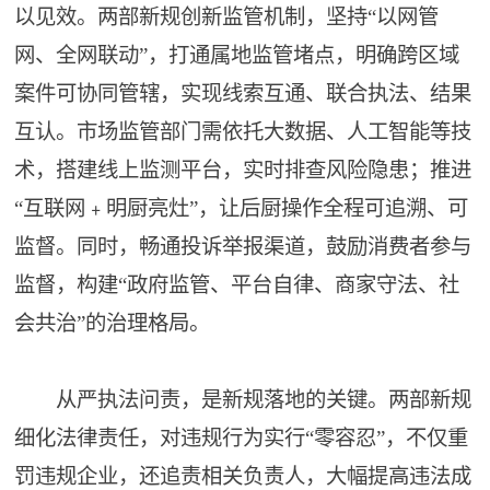
以见效。两部新规创新监管机制，坚持“以网管
网、全网联动”，打通属地监管堵点，明确跨区域
案件可协同管辖，实现线索互通、联合执法、结果
互认。市场监管部门需依托大数据、人工智能等技
术，搭建线上监测平台，实时排查风险隐患；推进
“互联网﹢明厨亮灶”，让后厨操作全程可追溯、可
监督。同时，畅通投诉举报渠道，鼓励消费者参与
监督，构建“政府监管、平台自律、商家守法、社
会共治”的治理格局。
从严执法问责，是新规落地的关键。两部新规
细化法律责任，对违规行为实行“零容忍”，不仅重
罚违规企业，还追责相关负责人，大幅提高违法成