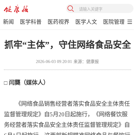
新闻
医学科普
医药视界
医学人文
医院管理
抓牢“主体”，守住网络食品安全
2026-06-03 09:20:01
来源：健康报
□ 闫龑（媒体人）
《网络食品销售经营者落实食品安全主体责任
监督管理规定》自5月20日起施行，《网络餐饮服
务经营者落实食品安全主体责任监督管理规定》自