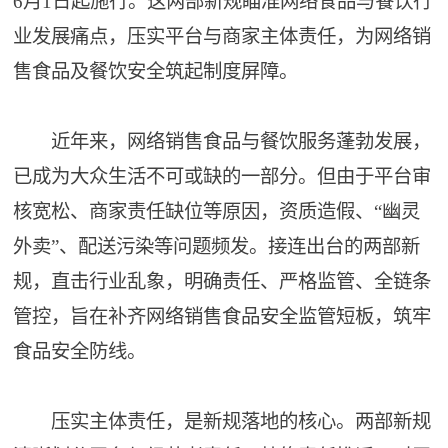
6月1日起施行。这两部新规瞄准网络食品与餐饮行
业发展痛点，压实平台与商家主体责任，为网络销
售食品及餐饮安全筑起制度屏障。
近年来，网络销售食品与餐饮服务蓬勃发展，
已成为大众生活不可或缺的一部分。但由于平台审
核宽松、商家责任缺位等原因，资质造假、“幽灵
外卖”、配送污染等问题频发。接连出台的两部新
规，直击行业乱象，明确责任、严格监管、全链条
管控，旨在补齐网络销售食品安全监管短板，筑牢
食品安全防线。
压实主体责任，是新规落地的核心。两部新规