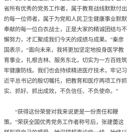
省所有优秀的党务工作者，属于教育战线默默付出
的每一位师者，属于为党和人民卫生健康事业默默
奉献的每一位白衣战士，正是大家的精诚团结与不
懈努力，才汇聚成我们今天的成绩与成果。”秦彦
国表示，“面向未来，我将更加坚定地投身医学教
育事业，扎根吉林、服务东北，切实为一方百姓筑
牢健康防线。我们也会持续精进医疗技术，牢记习
近平总书记的殷切嘱托，把教育和医疗两项工作抓
实、抓好、抓出成效，不负信任、不负使命。”
“获得这份荣誉对我来说更是一份责任和鞭
策。”荣获全国优秀党务工作者称号后，张建蕾这