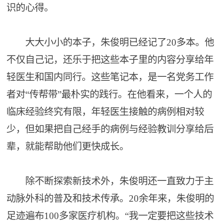
识的心得。
大大小小的本子，朱俊明已经记了20多本。他
不仅自己记，还乐于把这些本子里的内容分享给年
轻医生和国内同行。这些笔记本，是一名党务工作
者对“传帮带”最朴实的践行。在他看来，一个人的
临床经验终究有限，年轻医生接触的病例相对较
少，但如果把自己经手的病例与经验教训分享给后
辈，就能帮助他们更快成长。
除不断探索新技术外，朱俊明还一直致力于主
动脉外科的普及和技术传承。20余年来，朱俊明的
足迹遍布100多家医疗机构。“我一定要把这些技术