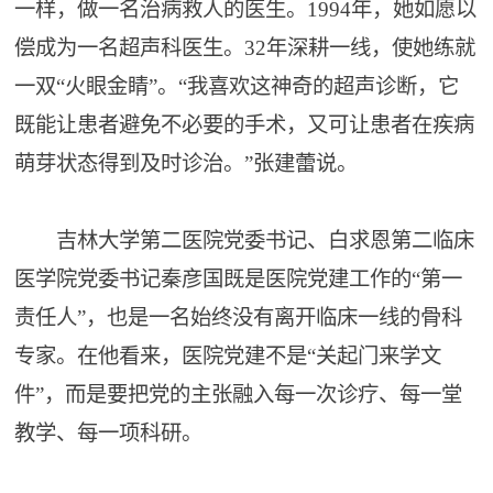
一样，做一名治病救人的医生。1994年，她如愿以
偿成为一名超声科医生。32年深耕一线，使她练就
一双“火眼金睛”。“我喜欢这神奇的超声诊断，它
既能让患者避免不必要的手术，又可让患者在疾病
萌芽状态得到及时诊治。”张建蕾说。
吉林大学第二医院党委书记、白求恩第二临床
医学院党委书记秦彦国既是医院党建工作的“第一
责任人”，也是一名始终没有离开临床一线的骨科
专家。在他看来，医院党建不是“关起门来学文
件”，而是要把党的主张融入每一次诊疗、每一堂
教学、每一项科研。