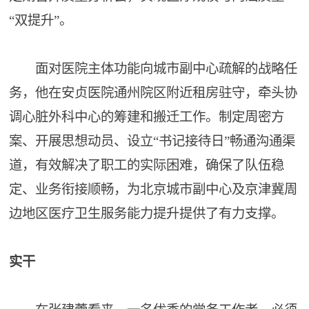
“双提升”。
面对医院主体功能向城市副中心疏解的战略任
务，他在安贞医院通州院区附近租房驻守，牵头协
调心脏外科中心的筹建和搬迁工作。制定周密方
案、开展思想动员、设立“书记接待日”畅通沟通渠
道，有效解决了职工的实际困难，确保了队伍稳
定、业务衔接顺畅，为北京城市副中心及京津冀周
边地区医疗卫生服务能力提升提供了有力支撑。
实干