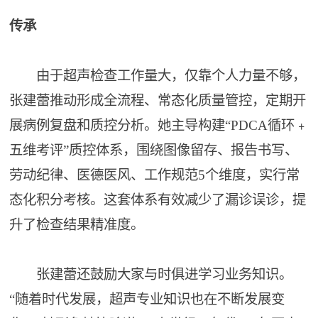
传承
由于超声检查工作量大，仅靠个人力量不够，
张建蕾推动形成全流程、常态化质量管控，定期开
展病例复盘和质控分析。她主导构建“PDCA循环﹢
五维考评”质控体系，围绕图像留存、报告书写、
劳动纪律、医德医风、工作规范5个维度，实行常
态化积分考核。这套体系有效减少了漏诊误诊，提
升了检查结果精准度。
张建蕾还鼓励大家与时俱进学习业务知识。
“随着时代发展，超声专业知识也在不断发展变