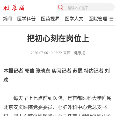
新闻
医学科普
医药视界
医学人文
医院管理
把初心刻在岗位上
2026-07-06 10:02:22
来源：健康报
本报记者 郭蕾 张晓东 实习记者 苏醒 特约记者 刘
欢
每天早上七点前到医院，是首都医科大学附属
北京安贞医院党委委员、心脏外科中心党总支书