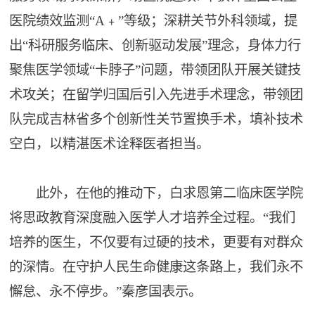
医院绩效监测“A﹢”等级；深耕关节外科领域，提
出“科研服务临床、创新驱动发展”理念，身体力行
聚焦医学领域“卡脖子”问题，带领团队开展关键技
术攻关；在留学归国后引入先进手术理念，带领团
队完成吉林省多个创新性关节置换手术，填补技术
空白，以精湛医术诠释医者担当。
此外，在他的推动下，白求恩第二临床医学院
将思政教育深度融入医学人才培养全过程。“我们
培养的医生，不仅要有过硬的技术，更要有对群众
的深情。在守护人民生命健康这条路上，我们永不
懈怠、永不停步。”秦彦国表示。