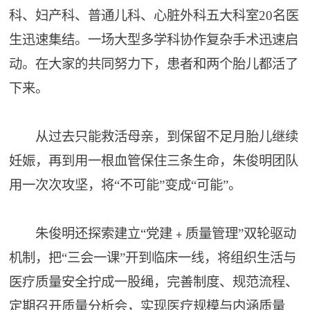
科、妇产科、普通儿科、心脏外科五大科室20名医
生迅速集结。一场大型多学科协作复杂手术迅速启
动。在大家的共同努力下，患者和两个胎儿都活了
下来。
从过去只能救活母亲，到保留不足月胎儿继续
妊娠，再到用一根血管保住三条生命，朱俊明团队
用一次次攻坚，将“不可能”变成“可能”。
朱俊明还探索建立“党建﹢质量管理”双轮驱动
机制，把“三会一课”开到临床一线，将组织生活与
医疗质量安全拧成一股绳，完善制度、规范流程、
定期召开质量分析会，实现医疗规模与内涵质量