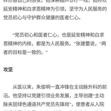
样形容自己的感受。她深耕超声诊疗一线，始终以
延安精神和白求恩精神为引领，坚守为人民服务的
党员初心与守护群众健康的医者仁心。
“党员初心和医者仁心，也是延安精神和白求
恩精神的内核，都是为人民服务。”张建蕾说，“两
者的目标是一致的。”
攻坚
从医以来，朱俊明一直冲锋在主动脉外科的前
沿。他坚持以党建引领业务发展，主导创建“主动
脉夹层绿色通道共产党员先锋岗”，使患者从入院