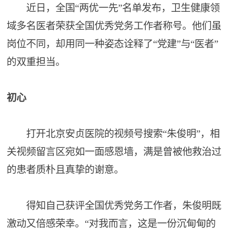
近日，全国“两优一先”名单发布，卫生健康领
域多名医者荣获全国优秀党务工作者称号。他们虽
岗位不同，却用同一种姿态诠释了“党建”与“医者”
的双重担当。
初心
打开北京安贞医院的视频号搜索“朱俊明”，相
关视频留言区宛如一面感恩墙，满是曾被他救治过
的患者质朴且真挚的谢意。
得知自己获评全国优秀党务工作者，朱俊明既
激动又倍感荣幸。“对我而言，这是一份沉甸甸的