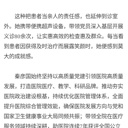
这种把患者当亲人的责任感，也延伸到诊室
外。她携带便携超声设备，带领党员深入基层开展
义诊80余次，让实惠高效的检查惠及群众。每当看
到患者因获得及时治疗而展露笑颜时，她便感到莫
大的成就感。
秦彦国始终坚持以高质量党建引领医院高质量
发展，打造医院医疗、教学、科研品牌。推动夯实
医院政治建设根基，持续优化医院管理体系，全面
提升医院综合管理效能，确保医院发展方向与党和
国家卫生健康事业大局同频共振；带领全院在医疗
服务领域持续深耕，助医院连续7年获评全国公立