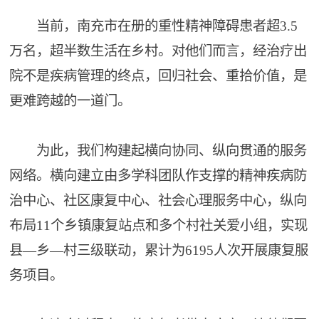
当前，南充市在册的重性精神障碍患者超3.5
万名，超半数生活在乡村。对他们而言，经治疗出
院不是疾病管理的终点，回归社会、重拾价值，是
更难跨越的一道门。
为此，我们构建起横向协同、纵向贯通的服务
网络。横向建立由多学科团队作支撑的精神疾病防
治中心、社区康复中心、社会心理服务中心，纵向
布局11个乡镇康复站点和多个村社关爱小组，实现
县—乡—村三级联动，累计为6195人次开展康复服
务项目。