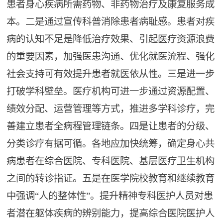
患者身心疾病所需药物、非药物治疗及康复服务成
本。二是通过宣传科普消除患者病耻感。患者对疾
病的认知不足是降低治疗效果、引起医疗资源浪费
的重要因素，加强医患沟通、优化就医流程、强化
社会支持可有效提升患者就医依从性。三是进一步
打破学科壁垒。医疗机构可进一步通过资源配置、
绩效分配、运营管理等方式，推进多学科诊疗，完
善建立患者全病程管理链条。四是让患者的分级、
分类诊疗有据可循。各地应加快统筹，确定身心共
病患者在综合医院、专科医院、基层医疗卫生机构
之间的转诊指证。五是在医学院校教育和继续教育
中强调“人的整体性”。提升精神专科医护人员对患
者潜在躯体疾病的辨别能力，提高综合医院医护人