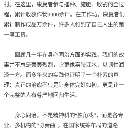
村。在这里，康复者参与播种、施肥、收割的全过
程，累计收获作物9000余斤。在工作坊，康复者们
累计制作成品万余件，许多人领到了自己人生的第
一笔工资。
回顾几十年在身心同治方面的实践，我们的故
事并不总是轰轰烈烈，它更像嘉陵江水，以韧性润
泽一方。而多年来的实践也证明了一个朴素的真
理：真正的治愈不只是让身体完好如初，更是让一
个完整的人有尊严地回归生活。
身心同治，不是精神科的“独角戏”，而是各专
业、多机构的“协奏曲”。在国家统筹布局的道路