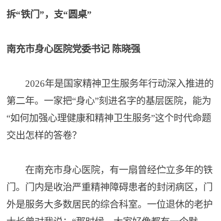
拆“铁门”，支“圆桌”
南充市身心医院党委书记 陈晓强
2026年是国家精神卫生服务年行动深入推进的
第二年。一家把“身心”刻进名字的基层医院，能为
“如何加强心理健康和精神卫生服务”这个时代命题
交出怎样的答卷？
在南充市身心医院，有一扇曾经伫立多年的铁
门。门内是收治严重精神障碍患者的封闭病区，门
外是服务大多数居民的综合科室。一位退休的老护