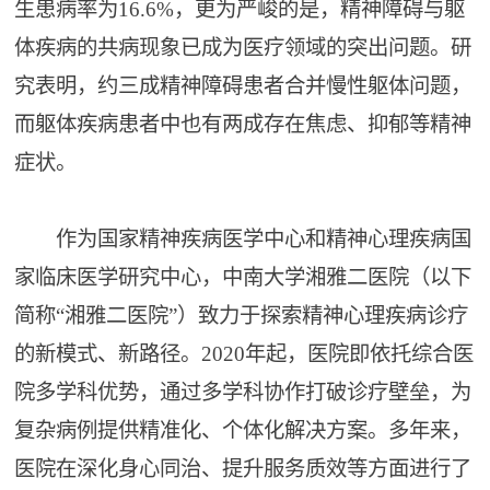
生患病率为16.6%，更为严峻的是，精神障碍与躯
体疾病的共病现象已成为医疗领域的突出问题。研
究表明，约三成精神障碍患者合并慢性躯体问题，
而躯体疾病患者中也有两成存在焦虑、抑郁等精神
症状。
作为国家精神疾病医学中心和精神心理疾病国
家临床医学研究中心，中南大学湘雅二医院（以下
简称“湘雅二医院”）致力于探索精神心理疾病诊疗
的新模式、新路径。2020年起，医院即依托综合医
院多学科优势，通过多学科协作打破诊疗壁垒，为
复杂病例提供精准化、个体化解决方案。多年来，
医院在深化身心同治、提升服务质效等方面进行了