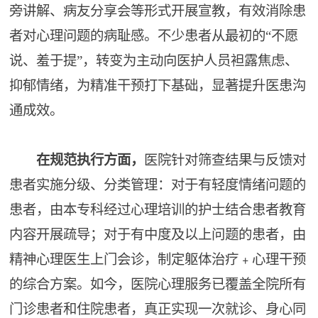
旁讲解、病友分享会等形式开展宣教，有效消除患
者对心理问题的病耻感。不少患者从最初的“不愿
说、羞于提”，转变为主动向医护人员袒露焦虑、
抑郁情绪，为精准干预打下基础，显著提升医患沟
通成效。
在规范执行方面，
医院针对筛查结果与反馈对
患者实施分级、分类管理：对于有轻度情绪问题的
患者，由本专科经过心理培训的护士结合患者教育
内容开展疏导；对于有中度及以上问题的患者，由
精神心理医生上门会诊，制定躯体治疗﹢心理干预
的综合方案。如今，医院心理服务已覆盖全院所有
门诊患者和住院患者，真正实现一次就诊、身心同