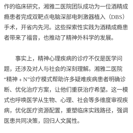
作的临床研究，湘雅二医院团队成功为一位酒精成
瘾患者完成双靶点电脑深部电刺激器植入（DBS）
手术，开省内先河。这些探索性实践为酒精成瘾患
者带来了福音，也推动了精神外科学的发展。
事实上，精神心理疾病的诊疗不仅是医学问
题，还涉及对人与社会的深刻理解。湘雅二医院
“精神﹢N”诊疗模式帮助许多疑难疾病患者明确诊
断、优化治疗方案，让他们重获治疗希望。这一模
式也呼唤医学从生物、心理、社会等多维度审视疾
病，优化医疗资源配置，重塑临床实践路径，强调
医患共同决策，回归人文属性。