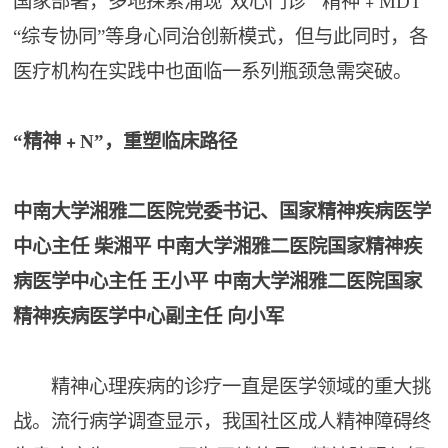
国家部署，多地探索涌现“双心门诊”“精神﹢MDT”
“综专协同”等身心同治创新模式，但与此同时，各
医疗机构在实践中也面临一系列瓶颈急需突破。
“精神﹢N”，重塑临床路径
中南大学湘雅二医院党委书记、国家精神疾病医学
中心主任 柴湘平
中南大学湘雅二医院国家精神疾
病医学中心主任 王小平
中南大学湘雅二医院国家
精神疾病医学中心副主任 向小军
精神心理疾病的诊疗一直是医学领域的重大挑
战。流行病学调查显示，我国社区成人精神障碍终