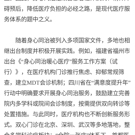
碍预后，降低医疗负担的必经之路，是现代医疗服
务体系的题中之义。
随着身心同治被列入多项国家文件，多地也相
继出台制度并积极开展实践。例如，福建省福州市
出台《“身心同治暖心医疗”服务工作方案（试
行）》，在医疗机构门诊推行焦虑、抑郁常规筛
查，建立MDT会诊机制；四川省在“满意度提升年”
行动中明确要求开展身心同治服务，鼓励建立完善
院内多学科或院间会诊制度，按需提供双向转诊等
处置措施。与此同时，医疗机构也不断创新服务形
式。双心门诊在北京、深圳、武汉等多地落地，整