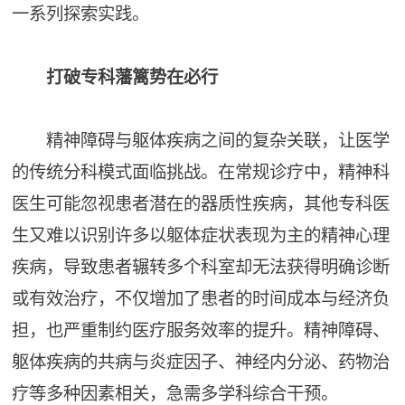
一系列探索实践。
打破专科藩篱势在必行
精神障碍与躯体疾病之间的复杂关联，让医学
的传统分科模式面临挑战。在常规诊疗中，精神科
医生可能忽视患者潜在的器质性疾病，其他专科医
生又难以识别许多以躯体症状表现为主的精神心理
疾病，导致患者辗转多个科室却无法获得明确诊断
或有效治疗，不仅增加了患者的时间成本与经济负
担，也严重制约医疗服务效率的提升。精神障碍、
躯体疾病的共病与炎症因子、神经内分泌、药物治
疗等多种因素相关，急需多学科综合干预。