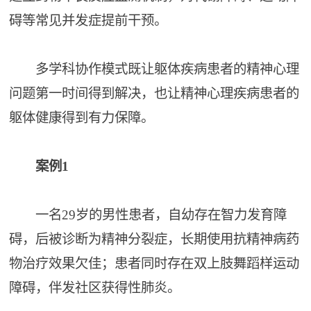
碍等常见并发症提前干预。
多学科协作模式既让躯体疾病患者的精神心理
问题第一时间得到解决，也让精神心理疾病患者的
躯体健康得到有力保障。
案例1
一名29岁的男性患者，自幼存在智力发育障
碍，后被诊断为精神分裂症，长期使用抗精神病药
物治疗效果欠佳；患者同时存在双上肢舞蹈样运动
障碍，伴发社区获得性肺炎。