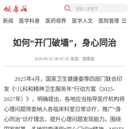
新闻
医学科普
医药视界
医学人文
医院管理
如何“开门破墙”，身心同治
2026-06-02 08:45:26
来源：健康报
2025年4月，国家卫生健康委等四部门联合印
发《“儿科和精神卫生服务年”行动方案（2025-
2027年）》，明确提出，各地应当指导医疗机构将
心理问题筛查纳入各临床科室日常诊疗，推广“身
心同治”诊疗理念，提升心理问题发现能力。围绕