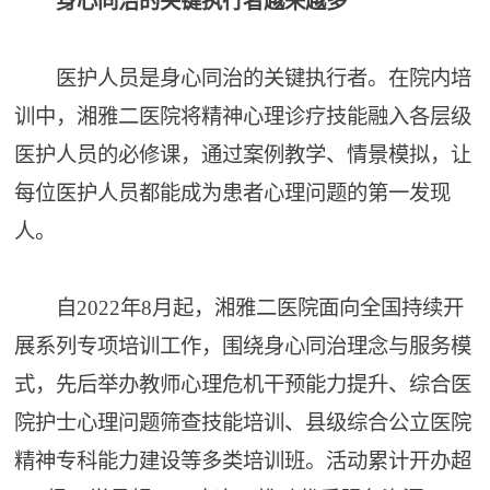
身心同治的关键执行者越来越多
医护人员是身心同治的关键执行者。在院内培
训中，湘雅二医院将精神心理诊疗技能融入各层级
医护人员的必修课，通过案例教学、情景模拟，让
每位医护人员都能成为患者心理问题的第一发现
人。
自2022年8月起，湘雅二医院面向全国持续开
展系列专项培训工作，围绕身心同治理念与服务模
式，先后举办教师心理危机干预能力提升、综合医
院护士心理问题筛查技能培训、县级综合公立医院
精神专科能力建设等多类培训班。活动累计开办超