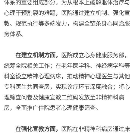
体系的重要组成部分。为从根本上破解躯体治疗与
心理干预割裂的难题，医院通过建立机制、强化宣
教、规范执行等多端发力，构建全链条身心同治服
务体系。
在建立机制方面，
医院成立心身健康服务部，
统筹全院相关工作；在老年医学科、神经病学科等
科室设立精神心理病床，推动精神心理医生与其他
专科医生共同查房，实现诊疗环节深度融合；将心
理筛查问卷及健康宣教二维码发放至非精神科病
房，全面推广住院患者心理健康筛查。
在强化宣教方面，
医院在非精神科病房通过床