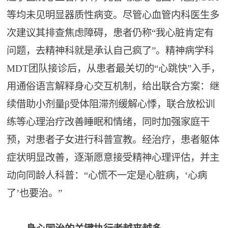
等均未见明显器质性病变。尽管心血管内科医生多
次建议其排查焦虑障碍，患者仍称“我心脏肯定有
问题，去精神科就是承认自己疯了”。精神病学科
MDT团队接诊后，从患者最关切的“心跳快”入手，
用通俗语言解释身心交互机制，给出联合方案：继
续借助小剂量β受体阻滞剂缓解心悸，联合放松训
练等心理治疗改善睡眠和情绪，同时加强家庭干
预，对患者子女进行科普宣教。经治疗，患者躯体
症状明显改善，逐渐愿意接受精神心理评估，并主
动向同龄人科普：“心慌不一定是心脏病，‘心病
了’也要治。”