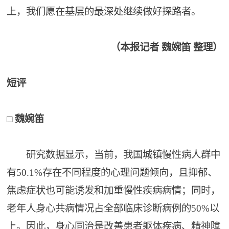
上，我们愿在基层的最深处继续做好探路者。
（本报记者 魏婉笛 整理）
短评
□ 魏婉笛
研究数据显示，当前，我国城镇慢性病人群中
有50.1%存在不同程度的心理问题倾向，且抑郁、
焦虑症状也可能诱发和加重慢性疾病病情；同时，
老年人身心共病情况占全部临床诊断病例的50%以
上。因此，身心同治是改善患者躯体疾病、精神障