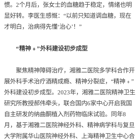
惯。2个月后，张女士的血糖趋于稳定，情绪也明
显好转。李医生感慨：“以前只知道调血糖，现在
才明白，治病得先懂‘治心’！”
“精神﹢”外科建设初步成型
聚焦精神障碍治疗，湘雅二医院多学科合作开
展外科手术治疗酒精成瘾、精神分裂症，“精神﹢”
外科建设初步成型。2023年，湘雅二医院精神卫生
研究所教授郝伟牵头，联合国内6家中心开启我国
自主研发的纳曲酮植入剂药物临床试验。同年8
月，基于湘雅二医院神经外科、精神病学科与复旦
大学附属华山医院神经外科、上海精神卫生中心合