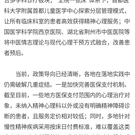
合多学科诊疗板块；“全院一张床”体系下，首都医
科大学附属首都儿童医学中心探索分层管理模式，
让所有临床科室的患者高效获得精神心理服务；中
国医学科学院西京医院、湖北省荆州市中医医院等
将中医情志理论与现代心理干预方式融合，改善患
者预后。
当前，政策导向已经清晰，各地在落地实践中
仍需破解几重症结。一是加快完善医保支付机制。
截至目前，一些地方医保支付范围内的心理治疗对
象，未纳入精神心理科以外或没有明确精神障碍诊
断的患者，且服务定价相对较低；同时，多地针对
慢性精神疾病采用按床日付费标准，难以覆盖这类