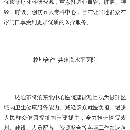
优质诊疗和科研资源，重点打造心血管、肿瘤、神
经、呼吸、创伤五大专科中心，旨在让当地群众在
家门口享受到更加优质的医疗服务。
校地合作 共建高水平医院
昭通市将滇东北中心医院建设项目视为提升区
域内卫生健康服务能力、减轻群众就医负担、增进
人民群众健康福祉的重要抓手，全力推进医院规
划、建设、人员配备、资源整合等各项工作加速落