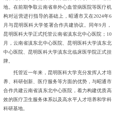
地。在前期争取云南省阜外心血管病医院等医疗机
构对运营进行指导的基础上，昭通市又在2024年6
月与昆明医科大学签署合作共建协议。同年9月，
昆明医科大学正式托管云南省滇东北中心医院；10
月，云南省滇东北中心医院、昆明医科大学滇东北
中心医院、昆明医科大学滇东北临床医学院正式挂
牌。
托管近一年来，昆明医科大学充分发挥人才培
养、科研创新、医疗服务等方面的优势，与昭通市
合作共建云南省滇东北中心医院，着力构建优质高
效的医疗卫生服务体系以及高水平人才培养和学科
科研基地。