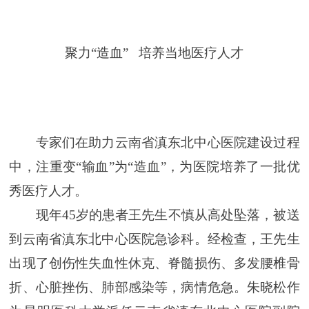
聚力“造血” 培养当地医疗人才
专家们在助力云南省滇东北中心医院建设过程
中，注重变“输血”为“造血”，为医院培养了一批优
秀医疗人才。
现年45岁的患者王先生不慎从高处坠落，被送
到云南省滇东北中心医院急诊科。经检查，王先生
出现了创伤性失血性休克、脊髓损伤、多发腰椎骨
折、心脏挫伤、肺部感染等，病情危急。朱晓松作