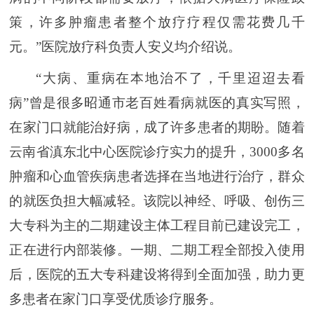
策，许多肿瘤患者整个放疗疗程仅需花费几千
元。”医院放疗科负责人安义均介绍说。
“大病、重病在本地治不了，千里迢迢去看
病”曾是很多昭通市老百姓看病就医的真实写照，
在家门口就能治好病，成了许多患者的期盼。随着
云南省滇东北中心医院诊疗实力的提升，3000多名
肿瘤和心血管疾病患者选择在当地进行治疗，群众
的就医负担大幅减轻。该院以神经、呼吸、创伤三
大专科为主的二期建设主体工程目前已建设完工，
正在进行内部装修。一期、二期工程全部投入使用
后，医院的五大专科建设将得到全面加强，助力更
多患者在家门口享受优质诊疗服务。