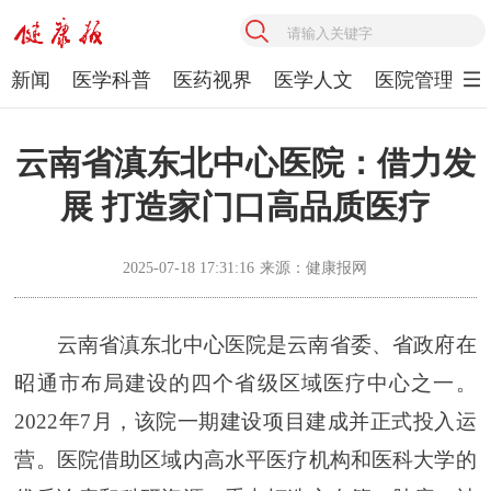
新闻
医学科普
医药视界
医学人文
医院管理
云南省滇东北中心医院：借力发
展 打造家门口高品质医疗
2025-07-18 17:31:16
来源：健康报网
云南省滇东北中心医院是云南省委、省政府在
昭通市布局建设的四个省级区域医疗中心之一。
2022年7月，该院一期建设项目建成并正式投入运
营。医院借助区域内高水平医疗机构和医科大学的