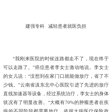
建强专科 减轻患者就医负担
“我刚来医院的时候连路都走不了，现在终于
可以走路了。”癌症患者李女士激动地说。李女士
的女儿说：“没想到在家门口就能做放疗，省了不
少钱。”云南省滇东北中心医院引进了先进的放疗
直线加速器等设备，经过系统治疗，李女士的身体
状况有了明显改善。“大概有70%的肿瘤患者在疾
病的不同阶段都需要放疗，依据大病医疗保险政