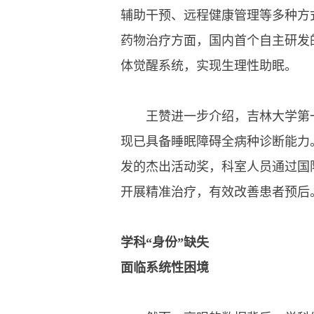
辅助干预、远程健康管理等多种方
药物治疗方面，国内首个自主研发
体觉醒系统，实现生理性助眠。
王赞进一步介绍，吉林大学第一医
现已具备睡眠障碍全病种诊断能力
发的杰出活动奖，科室人员通过国
开展精准治疗，有效改善患者预后
学科“身份”缺失
面临系统性困境