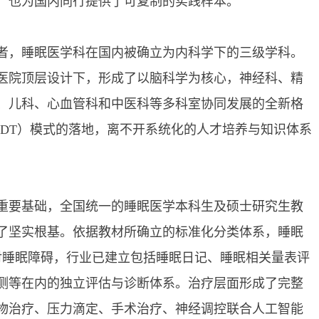
，也为国内同行提供了可复制的实践样本。
，睡眠医学科在国内被确立为内科学下的三级学科。
医院顶层设计下，形成了以脑科学为核心，神经科、精
、儿科、心血管科和中医科等多科室协同发展的全新格
MDT）模式的落地，离不开系统化的人才培养与知识体系
要基础，全国统一的睡眠医学本科生及硕士研究生教
了坚实根基。依据教材所确立的标准化分类体系，睡眠
针对睡眠障碍，行业已建立包括睡眠日记、睡眠相关量表评
测等在内的独立评估与诊断体系。治疗层面形成了完整
物治疗、压力滴定、手术治疗、神经调控联合人工智能