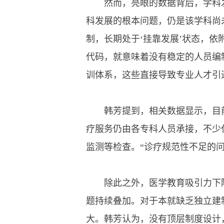
然而，亮眼的数据背后，学科发
科发展的根本问题，仍是该学科尚
制，长期处于‘挂靠发展’状态，
代码，就意味着没有稳定的人员编
训体系，这些直接导致专业人才引
韩芳提到，相关数据显示，目前约
疗服务仍由各专科人员承接，不少
监测等检查。“诊疗规范性不足的
除此之外，医学教育吸引力下降
题持续叠加。对于本就缺乏独立建
大。韩芳认为，没有顶层制度设计