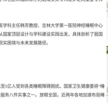
学科主任韩芳教授、吉林大学第一医院神经睡眠中心
从国家顶层设计与学科建设实践出发，具体剖析了我国
现实困境与未来发展路径。
5亿人受到各类睡眠障碍困扰。国家卫生健康委将“睡
为民服务八件实事之一。放眼全国，近两年各地加速布局睡