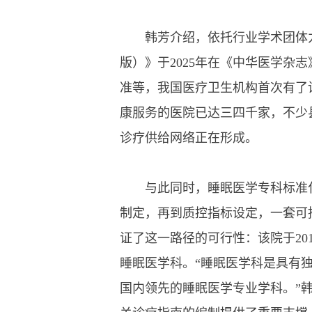
韩芳介绍，依托行业学术团体力量
版）》于2025年在《中华医学杂
准等，我国医疗卫生机构首次有了
康服务的医院已达三四千家，不少
诊疗供给网络正在形成。
与此同时，睡眠医学专科标准化
制定，再到质控指标设定，一套可
证了这一路径的可行性：该院于20
睡眠医学科。“睡眠医学科是具有
国内领先的睡眠医学专业学科。”