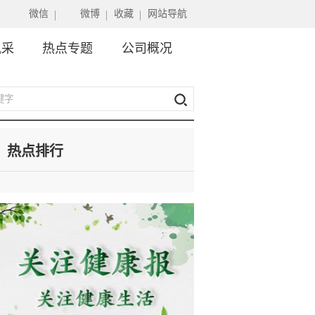
微信
微博
收藏
网站导航
风采
热点专题
公司概况
热点排行