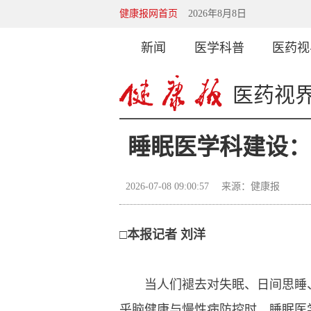
健康报网首页
2026年8月8日
新闻
医学科普
医药视
医药视
睡眠医学科建设
2026-07-08 09:00:57
来源：健康报
□本报记者 刘洋
当人们褪去对失眠、日间思睡、
乎脑健康与慢性病防控时，睡眠医