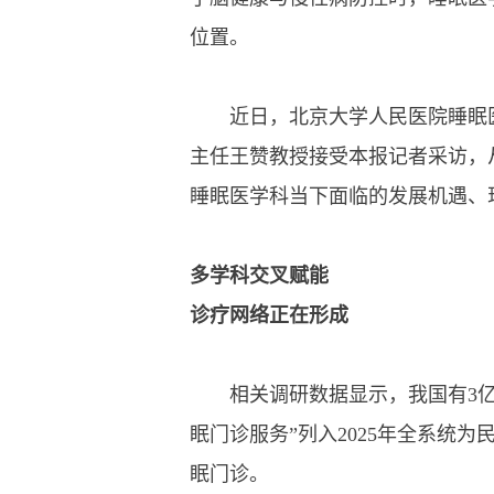
位置。
近日，北京大学人民医院睡眠医
主任王赞教授接受本报记者采访，
睡眠医学科当下面临的发展机遇、
多学科交叉赋能
诊疗网络正在形成
相关调研数据显示，我国有3亿至
眠门诊服务”列入2025年全系统
眠门诊。