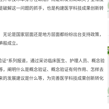
是破解这一问题的抓手，也是构建医学科技成果创新转
无论是国家层面还是地方层面都纷纷出台支持政策，
笋般成立。
证”系列报道，通过采访临床医生、护理人员、概念验
等，阐明什么是概念验证、概念验证有何作用、怎样去
来的发展建议是什么等，为完善医学科技成果创新转化