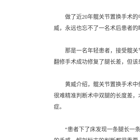
做了近20年髋关节置换手术的
威，永远也忘不了一名术后患者的
那是一名年轻患者，接受髋关节
翻修手术成功修复了腿长差，但该
黄威介绍，髋关节置换手术中侧
很难精准判断术中双腿的长度差，
症。
“患者下了床发现一条腿长一条