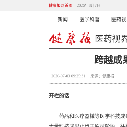
健康报网首页
2026年8月7日
新闻
医学科普
医药视
医药视
跨越成
2026-07-03 09:25:31
来源：健康报
开栏的话
药品和医疗器械等医学科技成果
大量科技成果止步于原型阶段，往