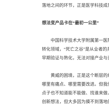
落地之间的环节，正是医学科技成
想法变产品卡在“最初一公里”
中国科学技术大学附属第一医院
转化领域，“死亡之谷”是从业者
早期验证与熟化，无法对接产业与资
黄威的困境，正是这个断层的缩
哪里有痛点、哪里需要改进。但我
点子也不知道能不能做、找谁来做
创新想法，但大多因为摸不到落地