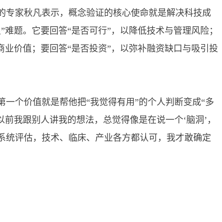
专家秋凡表示，概念验证的核心使命就是解决科技成
”难题。它要回答“是否可行”，以降低技术与管理风险；
商业价值；要回答“是否投资”，以弥补融资缺口与吸引投
个价值就是帮他把“我觉得有用”的个人判断变成“多
以前我跟别人讲我的想法，总觉得像是在说一个‘脑洞’，
系统评估，技术、临床、产业各方都认可，我才敢确定
。