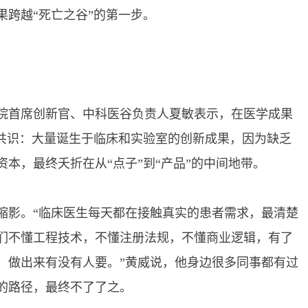
果跨越“死亡之谷”的第一步。
首席创新官、中科医谷负责人夏敏表示，在医学成果
的共识：大量诞生于临床和实验室的创新成果，因为缺乏
本，最终夭折在从“点子”到“产品”的中间地带。
影。“临床医生每天都在接触真实的患者需求，最清楚
们不懂工程技术，不懂注册法规，不懂商业逻辑，有了
、做出来有没有人要。”黄威说，他身边很多同事都有过
的路径，最终不了了之。