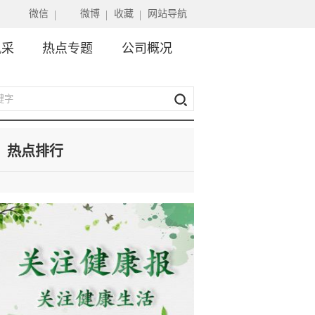
微信
微博
收藏
网站导航
风采
热点专题
公司概况
热点排行