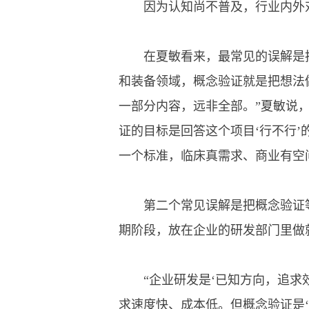
因为认知尚不普及，行业内外对
在夏敏看来，最常见的误解是把
和装备领域，概念验证就是把想法
一部分内容，远非全部。”夏敏说
证的目标是回答这个项目‘行不行’
一个标准，临床真需求、商业有空间
第二个常见误解是把概念验证等
期阶段，放在企业的研发部门里做
“企业研发是‘已知方向，追求效
求速度快、成本低。但概念验证是