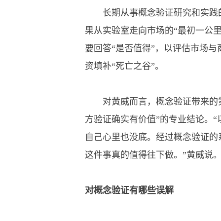
长期从事概念验证研究和实践的
果从实验室走向市场的“最初一公里
要回答“是否值得”，以评估市场与
资填补“死亡之谷”。
对黄威而言，概念验证带来的第一
方验证确实有价值”的专业结论。“
自己心里也没底。经过概念验证的
这件事真的值得往下做。”黄威说
对概念验证有哪些误解