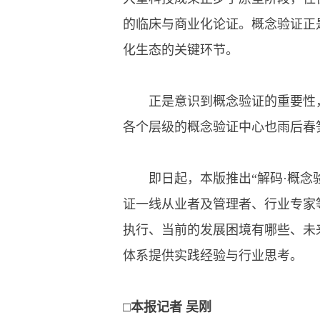
的临床与商业化论证。概念验证正
化生态的关键环节。
正是意识到概念验证的重要性，
各个层级的概念验证中心也雨后春
即日起，本版推出“解码·概念验
证一线从业者及管理者、行业专家
执行、当前的发展困境有哪些、未
体系提供实践经验与行业思考。
□本报记者 吴刚