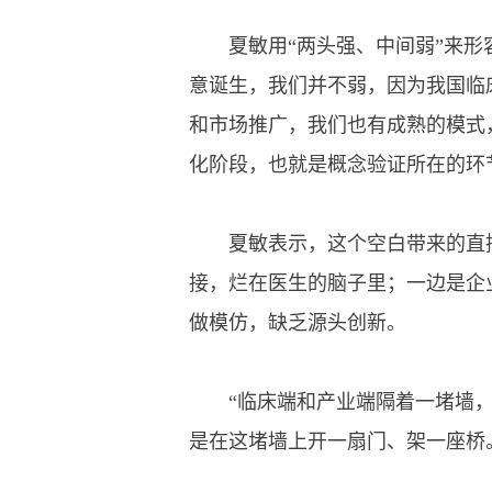
夏敏用“两头强、中间弱”来形容国
意诞生，我们并不弱，因为我国临床资
和市场推广，我们也有成熟的模式，
化阶段，也就是概念验证所在的环
夏敏表示，这个空白带来的直接
接，烂在医生的脑子里；一边是企
做模仿，缺乏源头创新。
“临床端和产业端隔着一堵墙，
是在这堵墙上开一扇门、架一座桥