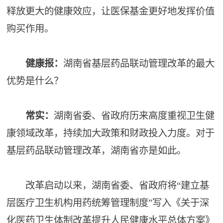
释放更大的健康效应，让医保基金更好地发挥价值
购买作用。
健康报：
湖南省基层药品联动管理改革的最大
优势是什么？
常实：
湖南省委、省政府历来高度重视卫生健
康领域改革，持续加大政策和财政投入力度。对于
基层药品联动管理改革，湖南省亦是如此。
改革启动以来，湖南省委、省政府将“建立基
层医疗卫生机构用药统筹管理制度”写入《关于深
化医药卫生体制改革提升人民健康水平总体方案》