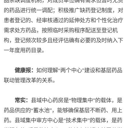
品余缺调度机制，对成员单位确有需求但暂时无货
的药品进行统一调配；积极推广缺药登记制度，对
患者登记的、经审核通过的延伸处方和个性化治疗
需求处方药品，按照临时采购程序配送至登记机
构，登记频次较多且经评估确有必要的及时纳入下
一年度用药目录。
健康报：
如何理解“两个中心”建设和基层药品
联动管理改革的关系。
常实：
县域中心药房是“物理集中”的载体，是
药品供应的“蓄水池”，能够确保基层不断药、用上
药。县域集中审方中心是“技术集中”的载体，是药