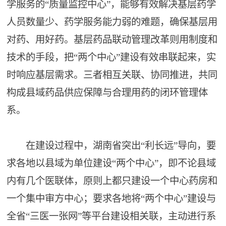
学服务的“质量监控中心”，能够有效解决基层药学
人员数量少、药学服务能力弱的难题，确保基层用
对药、用好药。基层药品联动管理改革则用制度和
技术的手段，把“两个中心”建设有效串联起来，实
时响应基层需求。三者相互关联、协同推进，共同
构成县域药品供应保障与合理用药的闭环管理体
系。
在建设过程中，湖南省突出“利长远”导向，要
求各地以县域为单位建设“两个中心”，即不论县域
内有几个医联体，原则上都只建设一个中心药房和
一个集中审方中心；要求各地将“两个中心”建设与
全省“三医一张网”等平台建设相关联，主动进行系