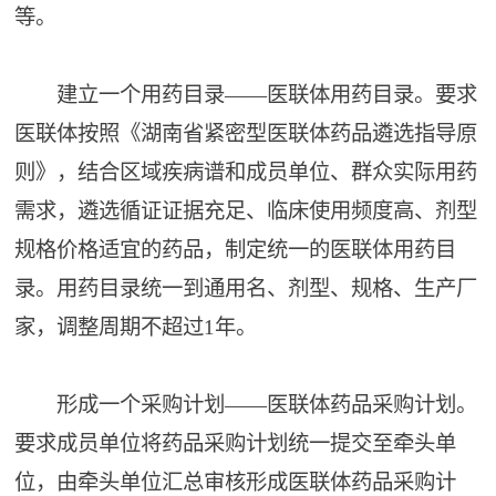
等。
建立一个用药目录——医联体用药目录。要求
医联体按照《湖南省紧密型医联体药品遴选指导原
则》，结合区域疾病谱和成员单位、群众实际用药
需求，遴选循证证据充足、临床使用频度高、剂型
规格价格适宜的药品，制定统一的医联体用药目
录。用药目录统一到通用名、剂型、规格、生产厂
家，调整周期不超过1年。
形成一个采购计划——医联体药品采购计划。
要求成员单位将药品采购计划统一提交至牵头单
位，由牵头单位汇总审核形成医联体药品采购计