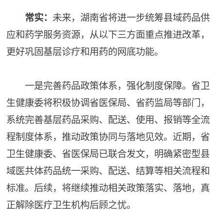
常实：
未来，湖南省将进一步统筹县域药品供
应和药学服务资源，从以下三方面重点推进改革，
更好巩固基层诊疗和用药的网底功能。
一是完善药品政策体系，强化制度保障。省卫
生健康委将积极协调省医保局、省药监局等部门，
系统完善基层药品采购、配送、使用、报销等全流
程制度体系，推动政策协同与落地见效。近期，省
卫生健康委、省医保局已联合发文，明确紧密型县
域医共体药品统一采购、配送、结算等相关流程和
标准。后续，将继续推动相关政策落实、落地，真
正解除医疗卫生机构后顾之忧。