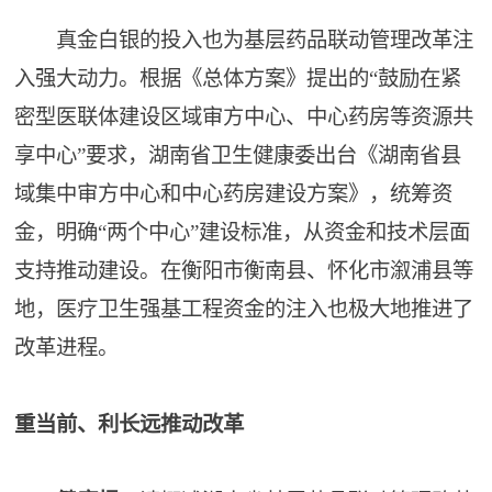
真金白银的投入也为基层药品联动管理改革注
入强大动力。根据《总体方案》提出的“鼓励在紧
密型医联体建设区域审方中心、中心药房等资源共
享中心”要求，湖南省卫生健康委出台《湖南省县
域集中审方中心和中心药房建设方案》，统筹资
金，明确“两个中心”建设标准，从资金和技术层面
支持推动建设。在衡阳市衡南县、怀化市溆浦县等
地，医疗卫生强基工程资金的注入也极大地推进了
改革进程。
重当前、利长远推动改革