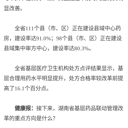
显改善。
全省111个县（市、区）正在建设县域中心药
房，建设率达91.0%；98个县（市、区）正在建设
县域集中审方中心，建设率达80.3%。
全省基层医疗卫生机构处方点评结果显示，基
层合理用药水平明显提升，处方合格率较改革前提
高了16.1个百分点。
健康报：
接下来，湖南省基层药品联动管理改
革的重点方向是什么？