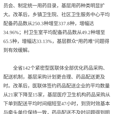
员会、制定统一用药目录，基层用药种类明显扩
大。改革后，乡镇卫生院、社区卫生服务中心平均
配备药品数从250.3种增至337.8种，增幅达
34.96%；村卫生室平均配备药品数从49.2种增至
65.5种，增幅达33.13%，基层群众“用药难”问题得
到有效缓解。
全省142个紧密型医联体全部优化药品采购、
配送机制，基层采购计划更合理、药品配送更及
时。改革后，医联体签约药品配送企业的平均数量
从21家下降至15家，基层医疗卫生机构药品采购从
下单到配送平均时间缩短至47小时，到货时效基本
与牵头单位保持一致，药品配送不及时问题得到明