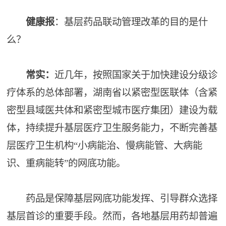
健康报
：基层药品联动管理改革的目的是什
么？
常实：
近几年，按照国家关于加快建设分级诊
疗体系的总体部署，湖南省以紧密型医联体（含紧
密型县域医共体和紧密型城市医疗集团）建设为载
体，持续提升基层医疗卫生服务能力，不断完善基
层医疗卫生机构“小病能治、慢病能管、大病能
识、重病能转”的网底功能。
药品是保障基层网底功能发挥、引导群众选择
基层首诊的重要手段。然而，各地基层用药却普遍