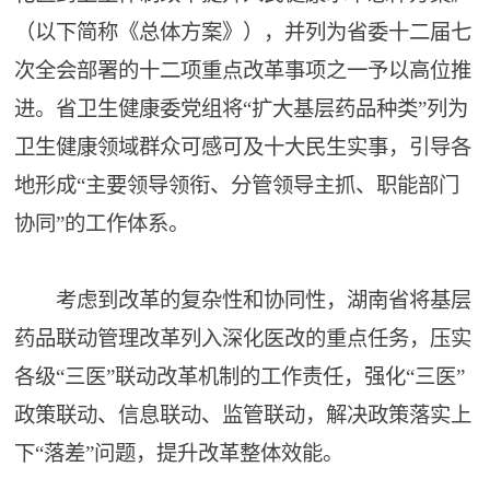
（以下简称《总体方案》），并列为省委十二届七
次全会部署的十二项重点改革事项之一予以高位推
进。省卫生健康委党组将“扩大基层药品种类”列为
卫生健康领域群众可感可及十大民生实事，引导各
地形成“主要领导领衔、分管领导主抓、职能部门
协同”的工作体系。
考虑到改革的复杂性和协同性，湖南省将基层
药品联动管理改革列入深化医改的重点任务，压实
各级“三医”联动改革机制的工作责任，强化“三医”
政策联动、信息联动、监管联动，解决政策落实上
下“落差”问题，提升改革整体效能。