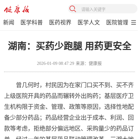
新闻
医学科普
医药视界
医学人文
医院管理
湖南：买药少跑腿 用药更安全
2026-01-09 08:47:29
来源：健康报
曾几何时，村民因为在家门口买不到、买不齐
上级医院开具的药品而辗转外出购药；基层医疗卫
生机构限于资金、管理、政策等原因，选择性地配
备少部分药品；药品经营企业出于成本、利润、回
款等考虑，拒绝部分偏远地区、采购量少的药品订