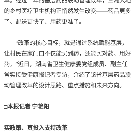
单。经过一年的基层药品联动管理改革，三湘大地
的乡村医疗卫生机构正悄然发生改变——药品更多
了、配送更快了、用药更准了。
“改革的核心目标，就是通过系统赋能基层，
让村民在家门口不仅能买到药，还能买对药、用好
药。”近日，湖南省卫生健康委党组成员、副主任
常实接受健康报记者专访，介绍了该省基层药品联
动管理改革的设计思路、重点措施和未来方向。
□本报记者 宁艳阳
实政策、真投入支持改革