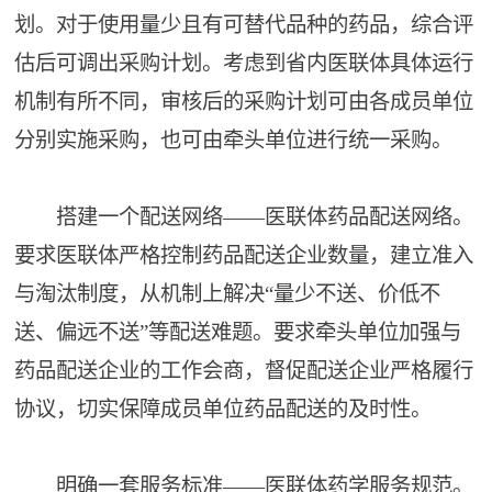
划。对于使用量少且有可替代品种的药品，综合评
估后可调出采购计划。考虑到省内医联体具体运行
机制有所不同，审核后的采购计划可由各成员单位
分别实施采购，也可由牵头单位进行统一采购。
搭建一个配送网络——医联体药品配送网络。
要求医联体严格控制药品配送企业数量，建立准入
与淘汰制度，从机制上解决“量少不送、价低不
送、偏远不送”等配送难题。要求牵头单位加强与
药品配送企业的工作会商，督促配送企业严格履行
协议，切实保障成员单位药品配送的及时性。
明确一套服务标准——医联体药学服务规范。