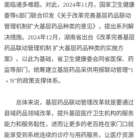
面临诸多难题。对此，2024年11月，国家卫生健康
委等6部门联合印发《关于改革完善基层药品联动
管理机制扩大基层药品种类的意见》，提出系列解
决措施。2024年12月，湖南省出台《改革完善基层
药品联动管理机制 扩大基层药品种类的实施方
案》。以此为基础，省卫生健康委会同省医保、药
监等部门，统筹建立基层药品采供用报联动管理“1
﹢N”的政策支撑体系。
总体来说，基层药品联动管理改革就是要通过
县域药品领域改革，提升基层医疗卫生机构的服务
能力和服务黏性，进而让更多的老百姓在家门口就
能享受到系统连续的诊疗与用药服务，让医疗资源