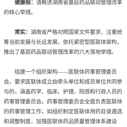
健康报：
请概述湖南省基层药品联动管理改革
的核心举措。
常实：
湖南省严格对照国家文件要求，注重统
筹当前发展与长远发展，依托紧密型医联体架构，
推出了基层药品联动管理改革的六大落地举措。
组建一个组织架构——医联体药事管理委员
会。要求医联体成立由牵头单位和成员单位共同参
与的，涵盖药学、临床、护理、院感和行政人员的
药事管理委员会。药事管理委员会全面负责医联体
的药事管理工作，如组织制定医联体用药目录遴选
和调整制度，加强医联体药品质量管理体系建设