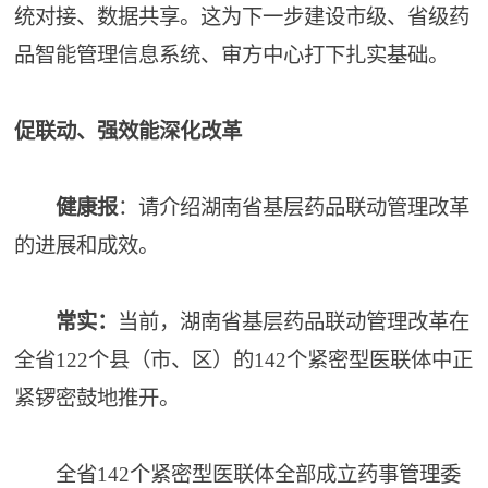
统对接、数据共享。这为下一步建设市级、省级药
品智能管理信息系统、审方中心打下扎实基础。
促联动、强效能深化改革
健康报
：请介绍湖南省基层药品联动管理改革
的进展和成效。
常实：
当前，湖南省基层药品联动管理改革在
全省122个县（市、区）的142个紧密型医联体中正
紧锣密鼓地推开。
全省142个紧密型医联体全部成立药事管理委