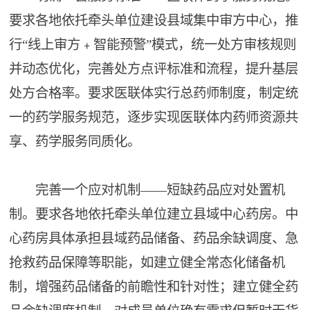
要求各地依托牵头单位建设县域集中审方中心，推
行“线上审方﹢智能预警”模式，统一处方审核规则
并动态优化，完善处方点评标准和流程，提升基层
处方合格率。要求医联体实行总药师制度，制定统
一的药学服务规范，逐步实现医联体内药师资源共
享、药学服务同质化。
完善一个应对机制——短缺药品应对处置机
制。要求各地依托牵头单位建立县域中心药房。中
心药房具体承担县域药品储备、药品余缺调度、急
抢救药品保障等职能，如建立健全常态化储备机
制，增强药品储备的前瞻性和针对性；建立健全药