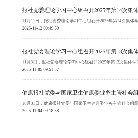
报社党委理论学习中心组召开2025年第14次集
11月11日，报社党委理论学习中心组召开2025年第14次集
2025-11-12 09:49:50
报社党委理论学习中心组召开2025年第13次集
11月3日，报社党委理论学习中心组召开2025年第13次集体
2025-11-05 09:51:57
健康报社党委与国家卫生健康委业务主管社会
10月31日，健康报社党委与国家卫生健康委业务主管社会组
2025-11-04 09:18:38