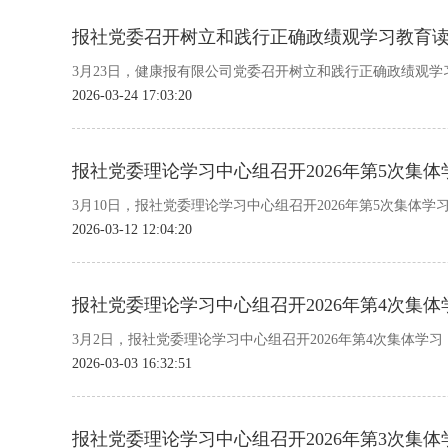
报社党委召开树立和践行正确政绩观学习教育读书
3月23日，健康报有限公司党委召开树立和践行正确政绩观学
2026-03-24 17:03:20
报社党委理论学习中心组召开2026年第5次集
3月10日，报社党委理论学习中心组召开2026年第5次集体学
2026-03-12 12:04:20
报社党委理论学习中心组召开2026年第4次集
3月2日，报社党委理论学习中心组召开2026年第4次集体学
2026-03-03 16:32:51
报社党委理论学习中心组召开2026年第3次集