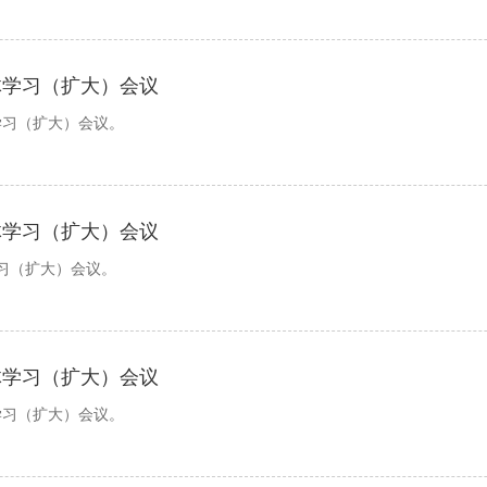
体学习（扩大）会议
体学习（扩大）会议。
体学习（扩大）会议
学习（扩大）会议。
体学习（扩大）会议
体学习（扩大）会议。