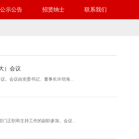
公示公告
招贤纳士
联系我们
大）会议
议。会议由党委书记、董事长许培海...
部门正职和主持工作的副职参加。会议...