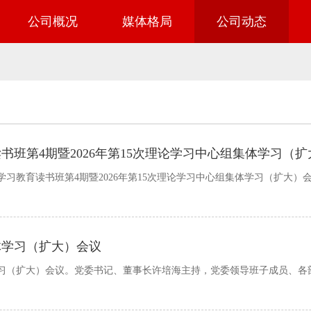
公司概况
媒体格局
公司动态
班第4期暨2026年第15次理论学习中心组集体学习（扩
习教育读书班第4期暨2026年第15次理论学习中心组集体学习（扩大）会
体学习（扩大）会议
体学习（扩大）会议。党委书记、董事长许培海主持，党委领导班子成员、各