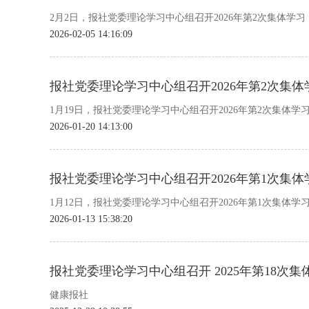
2月2日，报社党委理论学习中心组召开2026年第2次集体学
2026-02-05 14:16:09
报社党委理论学习中心组召开2026年第2次集
1月19日，报社党委理论学习中心组召开2026年第2次集体学
2026-01-20 14:13:00
报社党委理论学习中心组召开2026年第1次集
1月12日，报社党委理论学习中心组召开2026年第1次集体学
2026-01-13 15:38:20
报社党委理论学习中心组召开 2025年第18次
健康报社