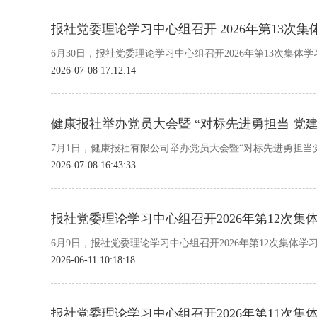
报社党委理论学习中心组召开 2026年第13次
6月30日，报社党委理论学习中心组召开2026年第13次集
2026-07-08 17:12:14
健康报社举办党员大会暨 “对标先进勇担当 党
7月1日，健康报社有限公司举办党员大会暨“对标先进勇担当
2026-07-08 16:43:33
报社党委理论学习中心组召开2026年第12次集
6月9日，报社党委理论学习中心组召开2026年第12次集体
2026-06-11 10:18:18
报社党委理论学习中心组召开2026年第11次集