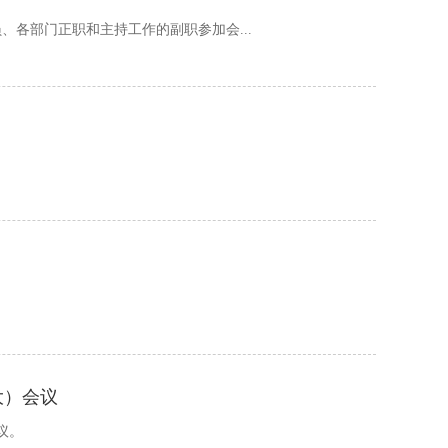
、各部门正职和主持工作的副职参加会...
大）会议
议。