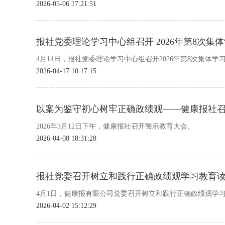
2026-05-06 17:21:51
报社党委理论学习中心组召开 2026年第8次集
4月14日，报社党委理论学习中心组召开2026年第8次集体学
2026-04-17 10:17:15
以案为鉴守初心树牢正确政绩观——健康报社
2026年3月12日下午，健康报社召开警示教育大会。
2026-04-08 18:31:28
报社党委召开树立和践行正确政绩观学习教育读书
4月1日，健康报有限公司党委召开树立和践行正确政绩观学习
2026-04-02 15:12:29